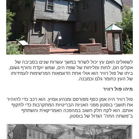
לשואלים האם עץ יכול לשרוד במשך עשרות שנים בסביבה של
אקלים חם, לחות ומליחות של שפת הים, שמש יוקדת וחורף גשום,
ביתו של פול רוויר הוא אולי אחת הדוגמאות המרשימות לעמידותו
של העץ כחומר גלם וכמבנה.
מיהו פול רוויר
פול רוויר היה אמן כסף מפורסם ומנהיג אמיץ. הוא רכב כדי להזהיר
את תושבי בוסטון מפני האניות הבריטיות המתקרבות כדי לתקוף
אותם. הוא לקח חלק חשוב במהפכה האמריקאית והשתתף
ב"משתה התה" הגדול של בוסטון.