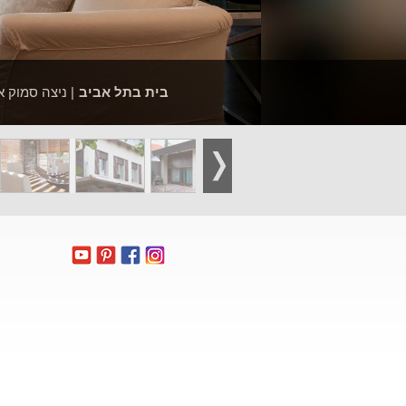
בית בתל אביב
| ניצה סמוק א