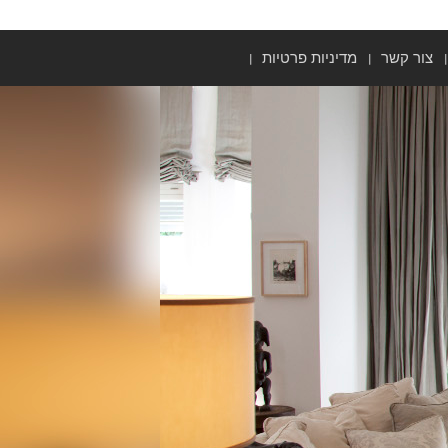
צור קשר
מדיניות פרטיות