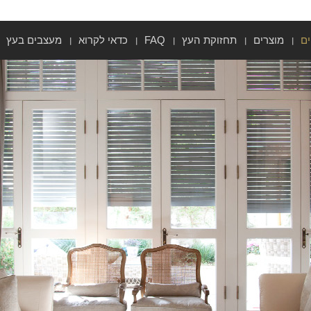
ים
מוצרים
תחזוקת העץ
FAQ
כדאי לקרוא
מעצבים בעץ