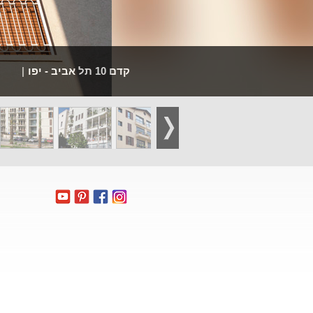
קדם 10 תל אביב - יפו
|