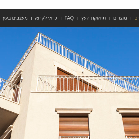
ים
מוצרים
תחזוקת העץ
FAQ
כדאי לקרוא
מעצבים בעץ