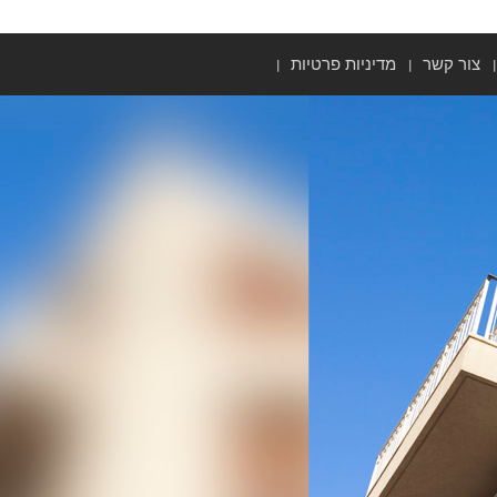
צור קשר
מדיניות פרטיות